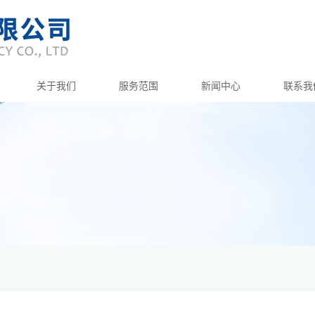
关于我们
服务范围
新闻中心
联系我