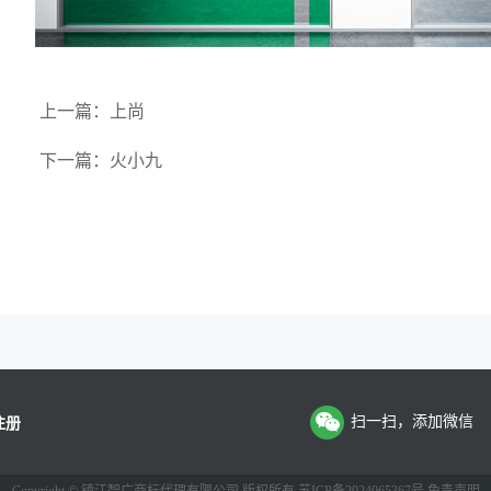
上一篇：
上尚
下一篇：
火小九
注册
扫一扫，添加微信