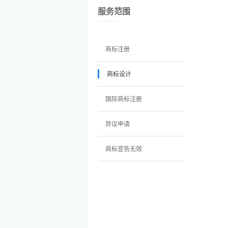
服务范围
商标注册
商标设计
国际商标注册
异议申请
商标宣告无效