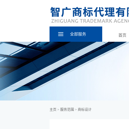
全部服务
首页
主页
>
服务范围
>
商标设计