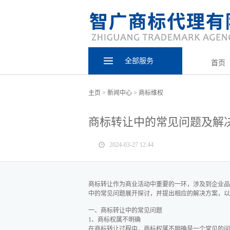
全部服务
首页
主页
>
新闻中心
>
商标维权
商标转让中的常见问题及解
2024-03-27 12:44
商标转让作为商业活动中重要的一环，涉及到企业品
中的常见问题展开探讨，并提出相应的解决方案，以
一、商标转让中的常见问题
1、商标权属不明确
在商标转让过程中，商标权属不明确是一个常见的问