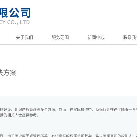
关于我们
服务范围
新闻中心
联系我
决方案
牌建设、知识产权管理等多个方面。然而，在实际操作中，商标转让往往伴随着一系
期为相关人士提供参考。
题。由于历史原因或管理不善，有些商标的权属关系复杂，难以确定真正的权利人。