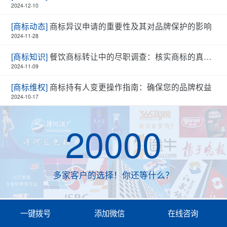
2024-12-10
[商标动态]
商标异议申请的重要性及其对品牌保护的影响
2024-11-28
[商标知识]
餐饮商标转让中的尽职调查：核实商标的真实性和有效性
2024-11-09
[商标维权]
商标持有人变更操作指南：确保您的品牌权益
2024-10-17
20000
多家客户的选择！你还等什么？
一键拨号
添加微信
在线咨询