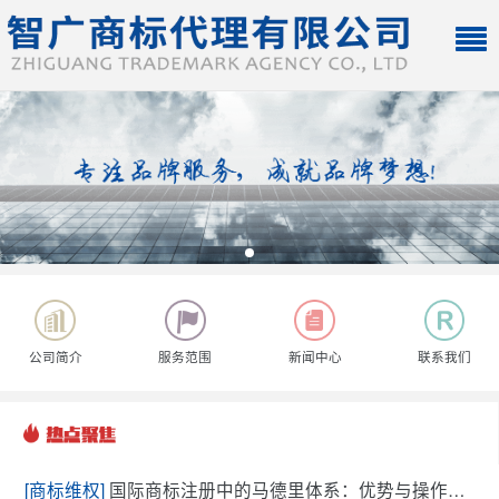
公司简介
服务范围
新闻中心
联系我们
[商标维权]
国际商标注册中的马德里体系：优势与操作流程