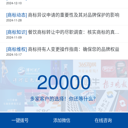
2024-12-10
[商标动态]
商标异议申请的重要性及其对品牌保护的影响
2024-11-28
[商标知识]
餐饮商标转让中的尽职调查：核实商标的真实性和有效性
2024-11-09
[商标维权]
商标持有人变更操作指南：确保您的品牌权益
2024-10-17
20000
多家客户的选择！你还等什么？
一键拨号
添加微信
在线咨询