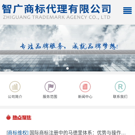
公司简介
服务范围
新闻中心
联系我们
[商标维权]
国际商标注册中的马德里体系：优势与操作流程