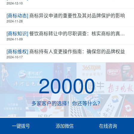
2024-12-10
[商标动态]
商标异议申请的重要性及其对品牌保护的影响
2024-11-28
[商标知识]
餐饮商标转让中的尽职调查：核实商标的真实性和有效性
2024-11-09
[商标维权]
商标持有人变更操作指南：确保您的品牌权益
2024-10-17
20000
多家客户的选择！你还等什么？
一键拨号
添加微信
在线咨询