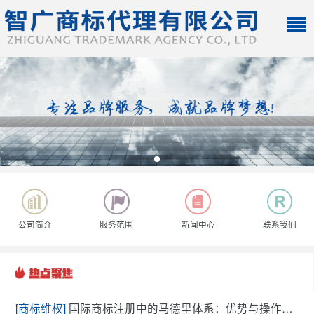
公司简介
服务范围
新闻中心
联系我们
[商标维权]
国际商标注册中的马德里体系：优势与操作流程