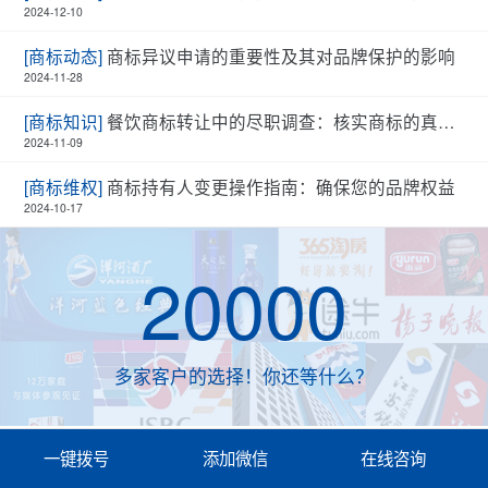
2024-12-10
[商标动态]
商标异议申请的重要性及其对品牌保护的影响
2024-11-28
[商标知识]
餐饮商标转让中的尽职调查：核实商标的真实性和有效性
2024-11-09
[商标维权]
商标持有人变更操作指南：确保您的品牌权益
2024-10-17
20000
多家客户的选择！你还等什么？
一键拨号
添加微信
在线咨询