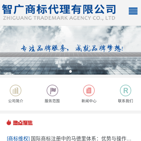
公司简介
服务范围
新闻中心
联系我们
[商标维权]
国际商标注册中的马德里体系：优势与操作流程