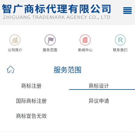
公司简介
服务范围
新闻中心
联系我们
服务范围
商标注册
商标设计
国际商标注册
异议申请
商标宣告无效