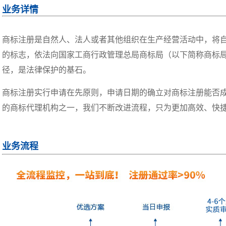
业务详情
商标注册是自然人、法人或者其他组织在生产经营活动中，将
的标志，依法向国家工商行政管理总局商标局（以下简称商标
径，是法律保护的基石。
商标注册实行申请在先原则，申请日期的确立对商标注册能否成
的商标代理机构之一，我们不断改进流程，只为更加高效、快
业务流程