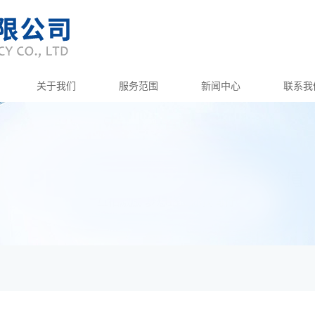
关于我们
服务范围
新闻中心
联系我