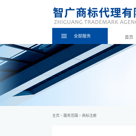
全部服务
首页
主页
>
服务范围
>
商标注册