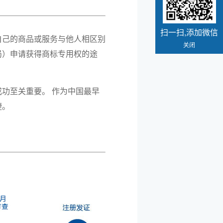
扫一扫,添加微信
自己的商品或服务与他人相区别
关闭
局）申请获得商标专用权的途
功至关重要。 作为中国最早
捷。