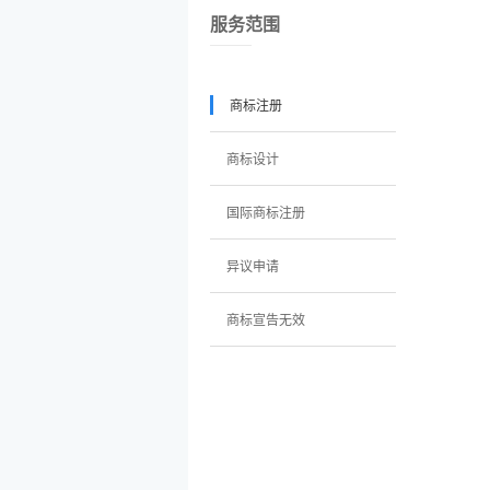
服务范围
商标注册
商标设计
国际商标注册
异议申请
商标宣告无效